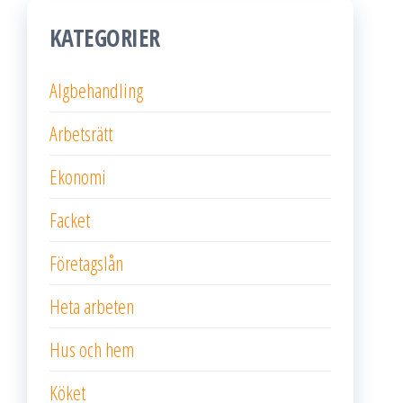
KATEGORIER
Algbehandling
Arbetsrätt
Ekonomi
Facket
Företagslån
Heta arbeten
Hus och hem
Köket