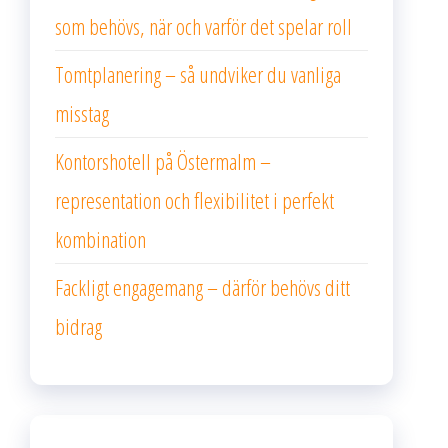
som behövs, när och varför det spelar roll
Tomtplanering – så undviker du vanliga
misstag
Kontorshotell på Östermalm –
representation och flexibilitet i perfekt
kombination
Fackligt engagemang – därför behövs ditt
bidrag