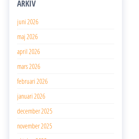
ARKIV
juni 2026
maj 2026
april 2026
mars 2026
februari 2026
januari 2026
december 2025
november 2025