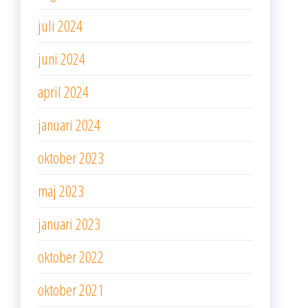
juli 2024
juni 2024
april 2024
januari 2024
oktober 2023
maj 2023
januari 2023
oktober 2022
oktober 2021