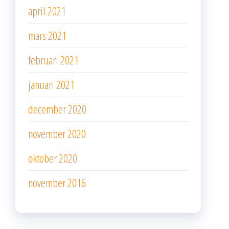
april 2021
mars 2021
februari 2021
januari 2021
december 2020
november 2020
oktober 2020
november 2016