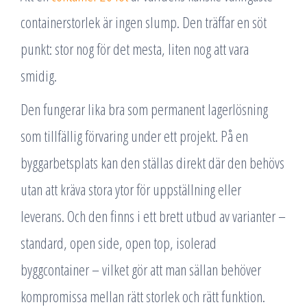
containerstorlek är ingen slump. Den träffar en söt
punkt: stor nog för det mesta, liten nog att vara
smidig.
Den fungerar lika bra som permanent lagerlösning
som tillfällig förvaring under ett projekt. På en
byggarbetsplats kan den ställas direkt där den behövs
utan att kräva stora ytor för uppställning eller
leverans. Och den finns i ett brett utbud av varianter –
standard, open side, open top, isolerad
byggcontainer – vilket gör att man sällan behöver
kompromissa mellan rätt storlek och rätt funktion.