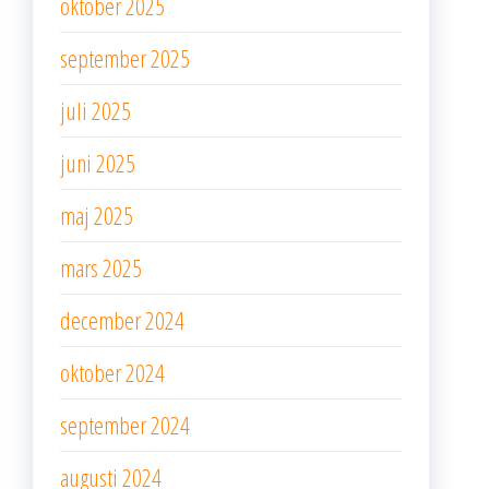
oktober 2025
september 2025
juli 2025
juni 2025
maj 2025
mars 2025
december 2024
oktober 2024
september 2024
augusti 2024