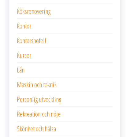
Köksrenovering
Kontor
Kontorshotell
Kurser
Lån
Maskin och teknik
Personlig utveckling
Rekreation och nöje
Skönhet och hälsa