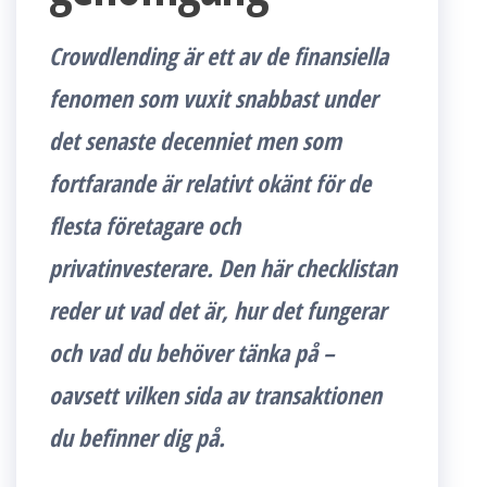
Crowdlending är ett av de finansiella
fenomen som vuxit snabbast under
det senaste decenniet men som
fortfarande är relativt okänt för de
flesta företagare och
privatinvesterare. Den här checklistan
reder ut vad det är, hur det fungerar
och vad du behöver tänka på –
oavsett vilken sida av transaktionen
du befinner dig på.