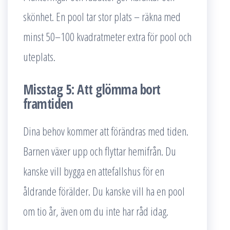
skönhet. En pool tar stor plats – räkna med
minst 50–100 kvadratmeter extra för pool och
uteplats.
Misstag 5: Att glömma bort
framtiden
Dina behov kommer att förändras med tiden.
Barnen växer upp och flyttar hemifrån. Du
kanske vill bygga en attefallshus för en
åldrande förälder. Du kanske vill ha en pool
om tio år, även om du inte har råd idag.