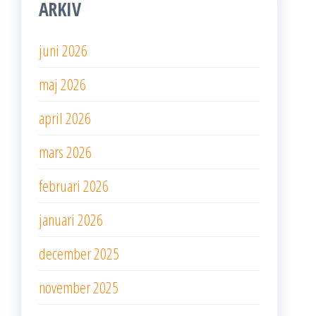
ARKIV
juni 2026
maj 2026
april 2026
mars 2026
februari 2026
januari 2026
december 2025
november 2025