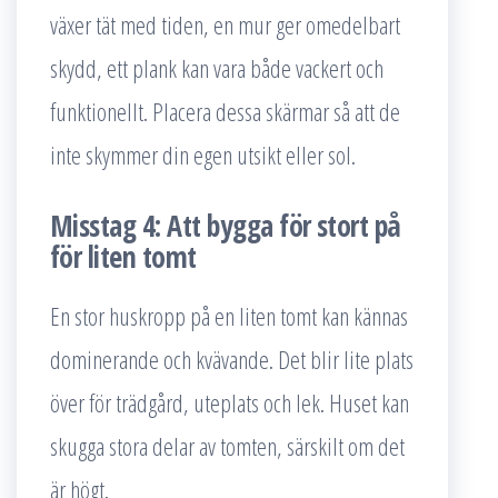
växer tät med tiden, en mur ger omedelbart
skydd, ett plank kan vara både vackert och
funktionellt. Placera dessa skärmar så att de
inte skymmer din egen utsikt eller sol.
Misstag 4: Att bygga för stort på
för liten tomt
En stor huskropp på en liten tomt kan kännas
dominerande och kvävande. Det blir lite plats
över för trädgård, uteplats och lek. Huset kan
skugga stora delar av tomten, särskilt om det
är högt.