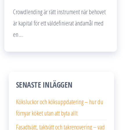
Crowdlending är rätt instrument när behovet
är kapital för ett väldefinierat ändamål med
en …
SENASTE INLÄGGEN
Köksluckor och köksuppdatering – hur du
förnyar köket utan att byta allt
Fasadtvätt, taktvätt och takrenovering – vad