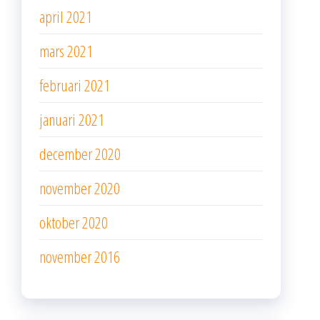
april 2021
mars 2021
februari 2021
januari 2021
december 2020
november 2020
oktober 2020
november 2016