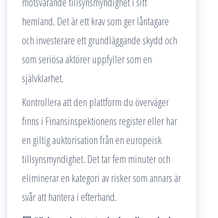
motsvarande tillsynsmyndighet i sitt
hemland. Det är ett krav som ger låntagare
och investerare ett grundläggande skydd och
som seriösa aktörer uppfyller som en
självklarhet.
Kontrollera att den plattform du överväger
finns i Finansinspektionens register eller har
en giltig auktorisation från en europeisk
tillsynsmyndighet. Det tar fem minuter och
eliminerar en kategori av risker som annars är
svår att hantera i efterhand.