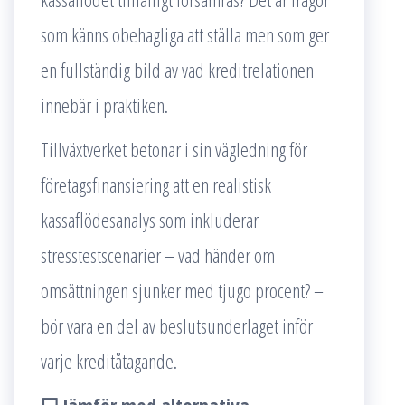
som känns obehagliga att ställa men som ger
en fullständig bild av vad kreditrelationen
innebär i praktiken.
Tillväxtverket betonar i sin vägledning för
företagsfinansiering att en realistisk
kassaflödesanalys som inkluderar
stresstestscenarier – vad händer om
omsättningen sjunker med tjugo procent? –
bör vara en del av beslutsunderlaget inför
varje kreditåtagande.