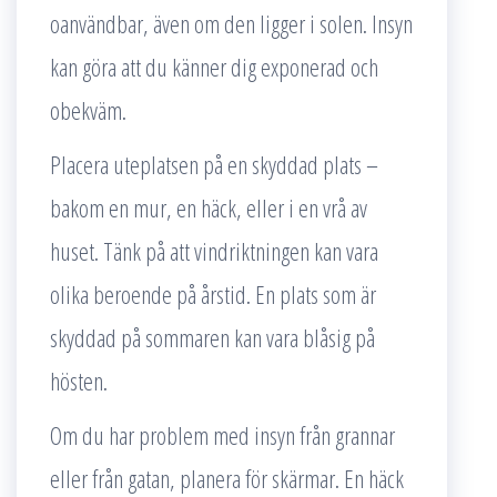
oanvändbar, även om den ligger i solen. Insyn
kan göra att du känner dig exponerad och
obekväm.
Placera uteplatsen på en skyddad plats –
bakom en mur, en häck, eller i en vrå av
huset. Tänk på att vindriktningen kan vara
olika beroende på årstid. En plats som är
skyddad på sommaren kan vara blåsig på
hösten.
Om du har problem med insyn från grannar
eller från gatan, planera för skärmar. En häck