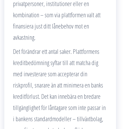
privatpersoner, institutioner eller en
kombination – som via plattformen valt att
finansiera just ditt lånebehov mot en
avkastning.
Det förändrar ett antal saker. Plattformens
kreditbedömning syftar till att matcha dig
med investerare som accepterar din
riskprofil, snarare än att minimera en banks
kreditförlust. Det kan innebära en bredare
tillgänglighet för låntagare som inte passar in
i bankens standardmodeller – tillväxtbolag,