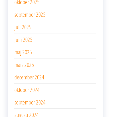
oktober 2025
september 2025
juli 2025
juni 2025
maj 2025
mars 2025
december 2024
oktober 2024
september 2024
augusti 2024