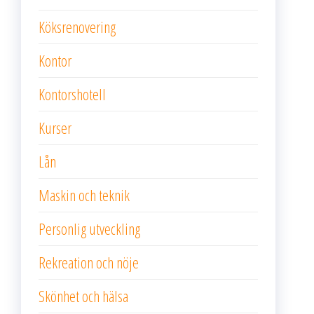
Köksrenovering
Kontor
Kontorshotell
Kurser
Lån
Maskin och teknik
Personlig utveckling
Rekreation och nöje
Skönhet och hälsa