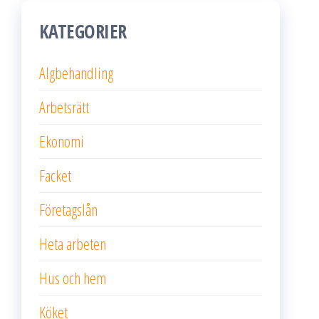
KATEGORIER
Algbehandling
Arbetsrätt
Ekonomi
Facket
Företagslån
Heta arbeten
Hus och hem
Köket