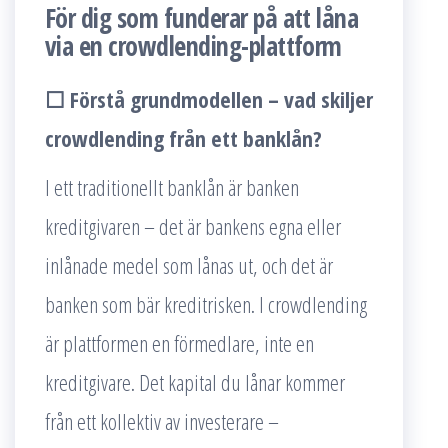
För dig som funderar på att låna
via en crowdlending-plattform
☐ Förstå grundmodellen – vad skiljer
crowdlending från ett banklån?
I ett traditionellt banklån är banken
kreditgivaren – det är bankens egna eller
inlånade medel som lånas ut, och det är
banken som bär kreditrisken. I crowdlending
är plattformen en förmedlare, inte en
kreditgivare. Det kapital du lånar kommer
från ett kollektiv av investerare –