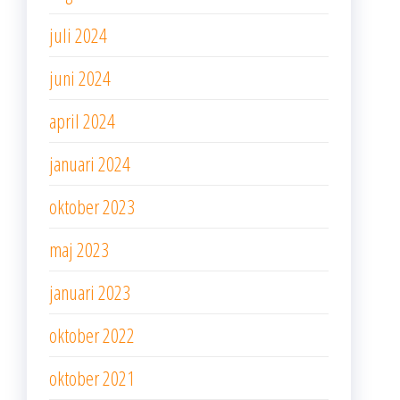
juli 2024
juni 2024
april 2024
januari 2024
oktober 2023
maj 2023
januari 2023
oktober 2022
oktober 2021