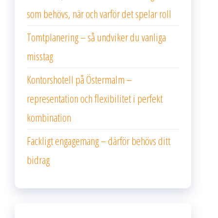
som behövs, när och varför det spelar roll
Tomtplanering – så undviker du vanliga
misstag
Kontorshotell på Östermalm –
representation och flexibilitet i perfekt
kombination
Fackligt engagemang – därför behövs ditt
bidrag