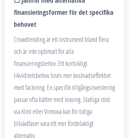
☐ Jämför med alternativa
finansieringsformer för det specifika
behovet
Crowdlending är ett instrument bland flera
och är inte optimalt för alla
finansieringsbehov. Ett kortsiktigt
likviditetsbehov löses mer kostnadseffektivt
med factoring. En specifik tillgångsinvestering
passar ofta bättre med leasing. Statliga stöd
via Almi eller Vinnova kan för tidiga
tillväxtfaser vara ett mer fördelaktigt
alternativ.