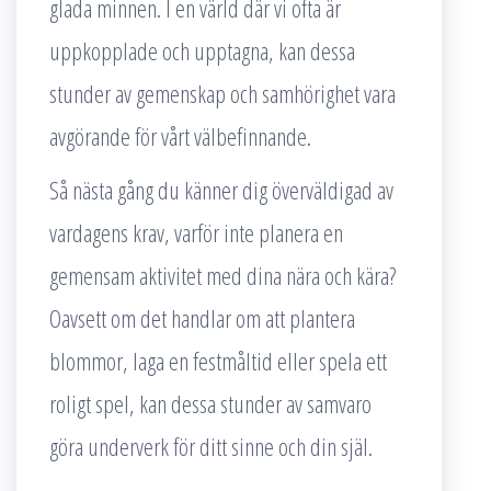
glada minnen. I en värld där vi ofta är
uppkopplade och upptagna, kan dessa
stunder av gemenskap och samhörighet vara
avgörande för vårt välbefinnande.
Så nästa gång du känner dig överväldigad av
vardagens krav, varför inte planera en
gemensam aktivitet med dina nära och kära?
Oavsett om det handlar om att plantera
blommor, laga en festmåltid eller spela ett
roligt spel, kan dessa stunder av samvaro
göra underverk för ditt sinne och din själ.