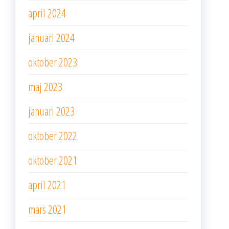
april 2024
januari 2024
oktober 2023
maj 2023
januari 2023
oktober 2022
oktober 2021
april 2021
mars 2021