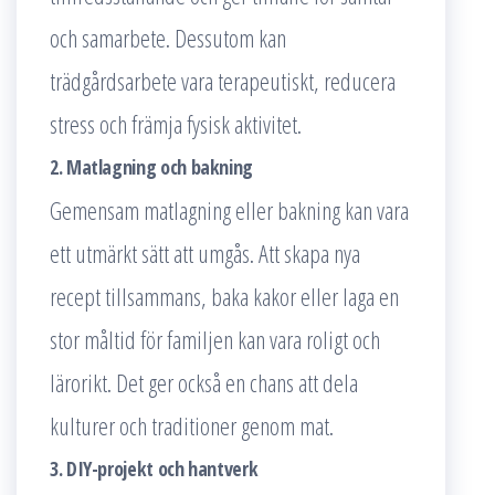
och samarbete. Dessutom kan
trädgårdsarbete vara terapeutiskt, reducera
stress och främja fysisk aktivitet.
2. Matlagning och bakning
Gemensam matlagning eller bakning kan vara
ett utmärkt sätt att umgås. Att skapa nya
recept tillsammans, baka kakor eller laga en
stor måltid för familjen kan vara roligt och
lärorikt. Det ger också en chans att dela
kulturer och traditioner genom mat.
3. DIY-projekt och hantverk