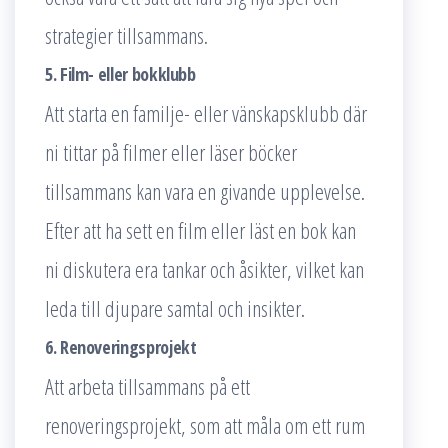
strategier tillsammans.
5. Film- eller bokklubb
Att starta en familje- eller vänskapsklubb där
ni tittar på filmer eller läser böcker
tillsammans kan vara en givande upplevelse.
Efter att ha sett en film eller läst en bok kan
ni diskutera era tankar och åsikter, vilket kan
leda till djupare samtal och insikter.
6. Renoveringsprojekt
Att arbeta tillsammans på ett
renoveringsprojekt, som att måla om ett rum