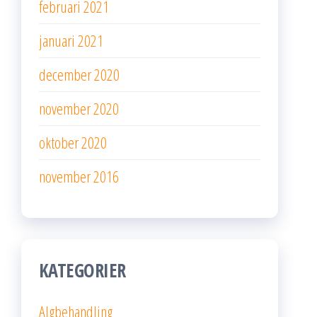
februari 2021
januari 2021
december 2020
november 2020
oktober 2020
november 2016
KATEGORIER
Algbehandling