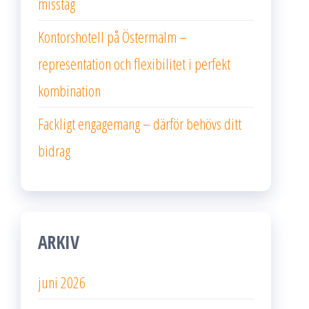
misstag
Kontorshotell på Östermalm –
representation och flexibilitet i perfekt
kombination
Fackligt engagemang – därför behövs ditt
bidrag
ARKIV
juni 2026