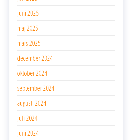
juni 2025
maj 2025
mars 2025
december 2024
oktober 2024
september 2024
augusti 2024
juli 2024
juni 2024