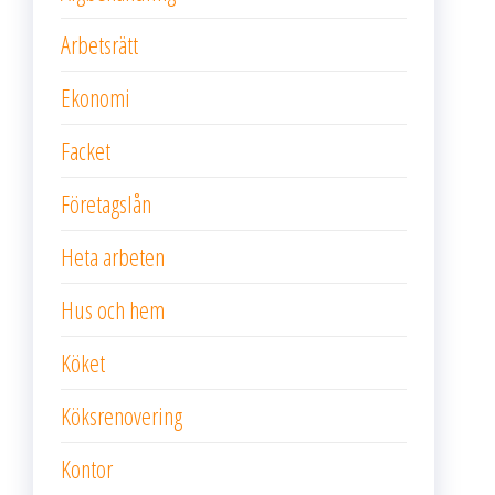
Arbetsrätt
Ekonomi
Facket
Företagslån
Heta arbeten
Hus och hem
Köket
Köksrenovering
Kontor