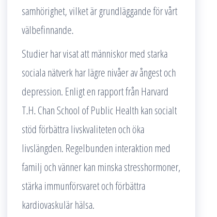
samhörighet, vilket är grundläggande för vårt
välbefinnande.
Studier har visat att människor med starka
sociala nätverk har lägre nivåer av ångest och
depression. Enligt en rapport från Harvard
T.H. Chan School of Public Health kan socialt
stöd förbättra livskvaliteten och öka
livslängden. Regelbunden interaktion med
familj och vänner kan minska stresshormoner,
stärka immunförsvaret och förbättra
kardiovaskulär hälsa.