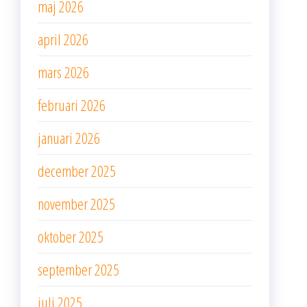
maj 2026
april 2026
mars 2026
februari 2026
januari 2026
december 2025
november 2025
oktober 2025
september 2025
juli 2025