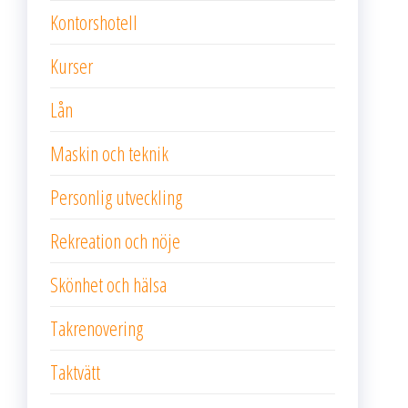
Kontorshotell
Kurser
Lån
Maskin och teknik
Personlig utveckling
Rekreation och nöje
Skönhet och hälsa
Takrenovering
Taktvätt