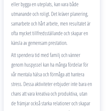
eller bygga en uteplats, kan vara både
utmanande och roligt. Det kräver planering,
samarbete och hårt arbete, men resultatet är
ofta mycket tillfredsställande och skapar en
känsla av gemensam prestation.
Att spendera tid med familj och vänner
genom huspyssel kan ha många fördelar för
vår mentala hälsa och förmåga att hantera
stress. Dessa aktiviteter erbjuder inte bara en
chans att vara kreativa och produktiva, utan
de främjar också starka relationer och skapar