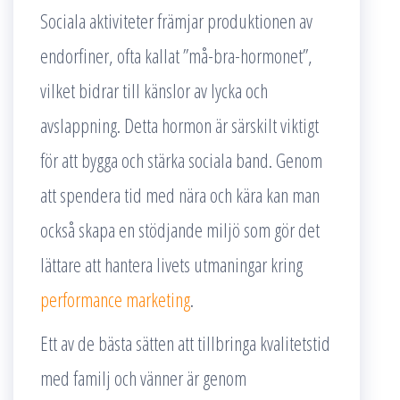
Sociala aktiviteter främjar produktionen av
endorfiner, ofta kallat ”må-bra-hormonet”,
vilket bidrar till känslor av lycka och
avslappning. Detta hormon är särskilt viktigt
för att bygga och stärka sociala band. Genom
att spendera tid med nära och kära kan man
också skapa en stödjande miljö som gör det
lättare att hantera livets utmaningar kring
performance marketing
.
Ett av de bästa sätten att tillbringa kvalitetstid
med familj och vänner är genom