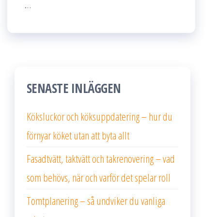
…
SENASTE INLÄGGEN
Köksluckor och köksuppdatering – hur du
förnyar köket utan att byta allt
Fasadtvätt, taktvätt och takrenovering – vad
som behövs, när och varför det spelar roll
Tomtplanering – så undviker du vanliga