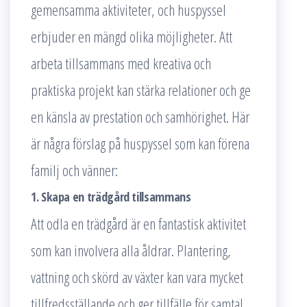
gemensamma aktiviteter, och huspyssel
erbjuder en mängd olika möjligheter. Att
arbeta tillsammans med kreativa och
praktiska projekt kan stärka relationer och ge
en känsla av prestation och samhörighet. Här
är några förslag på huspyssel som kan förena
familj och vänner:
1. Skapa en trädgård tillsammans
Att odla en trädgård är en fantastisk aktivitet
som kan involvera alla åldrar. Plantering,
vattning och skörd av växter kan vara mycket
tillfredsställande och ger tillfälle för samtal