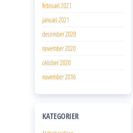
februari 2021
januari 2021
december 2020
november 2020
oktober 2020
november 2016
KATEGORIER