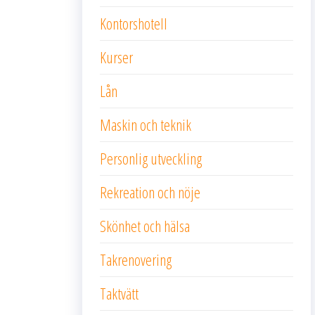
Kontorshotell
Kurser
Lån
Maskin och teknik
Personlig utveckling
Rekreation och nöje
Skönhet och hälsa
Takrenovering
Taktvätt