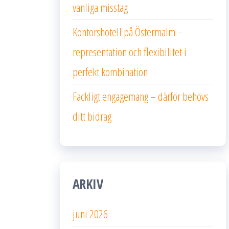
vanliga misstag
Kontorshotell på Östermalm –
representation och flexibilitet i
perfekt kombination
Fackligt engagemang – därför behövs
ditt bidrag
ARKIV
juni 2026