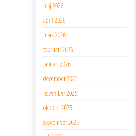
maj 2026
april 2026
mars 2026
februari 2026
januari 2026
december 2025
november 2025
oktober 2025
september 2025