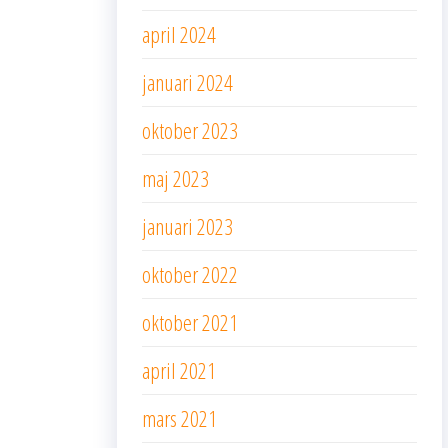
april 2024
januari 2024
oktober 2023
maj 2023
januari 2023
oktober 2022
oktober 2021
april 2021
mars 2021