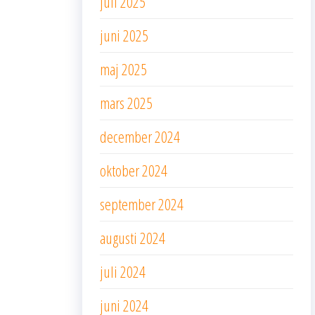
juli 2025
juni 2025
maj 2025
mars 2025
december 2024
oktober 2024
september 2024
augusti 2024
juli 2024
juni 2024