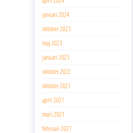
januari 2024
oktober 2023
maj 2023
januari 2023
oktober 2022
oktober 2021
april 2021
mars 2021
februari 2021