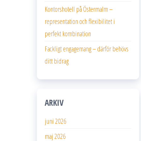
Kontorshotell på Östermalm –
representation och flexibilitet i
perfekt kombination
Fackligt engagemang – därför behövs
ditt bidrag
ARKIV
juni 2026
maj 2026