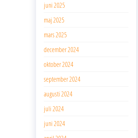
juni 2025
maj 2025
mars 2025
december 2024
oktober 2024
september 2024
augusti 2024
juli 2024
juni 2024
april 2024