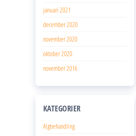
januari 2021
december 2020
november 2020
oktober 2020
november 2016
KATEGORIER
Algbehandling