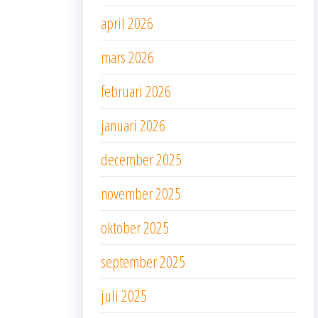
april 2026
mars 2026
februari 2026
januari 2026
december 2025
november 2025
oktober 2025
september 2025
juli 2025