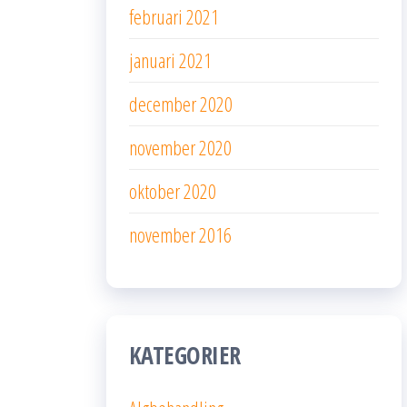
februari 2021
januari 2021
december 2020
november 2020
oktober 2020
november 2016
KATEGORIER