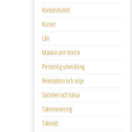
Kontorshotell
Kurser
Lån
Maskin och teknik
Personlig utveckling
Rekreation och nöje
Skönhet och hälsa
Takrenovering
Taktvätt