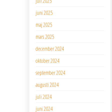
juli 2025
juni 2025
maj 2025
mars 2025
december 2024
oktober 2024
september 2024
augusti 2024
juli 2024
juni 2024