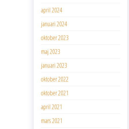
april 2024
januari 2024
oktober 2023
maj 2023
januari 2023
oktober 2022
oktober 2021
april 2021
mars 2021