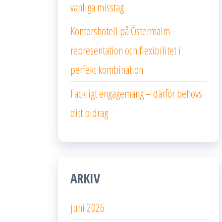
vanliga misstag
Kontorshotell på Östermalm –
representation och flexibilitet i
perfekt kombination
Fackligt engagemang – därför behövs
ditt bidrag
ARKIV
juni 2026