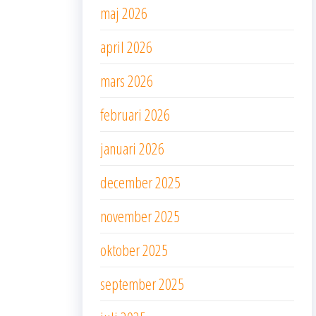
maj 2026
april 2026
mars 2026
februari 2026
januari 2026
december 2025
november 2025
oktober 2025
september 2025